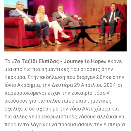
Το
«7ο Ταξίδι Ελπίδας - Journey to Hope»
έκανε
μία από τις πιο σημαντικές του στάσεις στην
Κέρκυρα. Στην εκδήλωση που διοργανώθηκε στην
Ιόνιο Ακαδημία, την Δευτέρα 29 Απριλίου 2024, οι
παρευρισκόμενοι είχαν την ευκαιρία τόσο ν’
ακούσουν για τις τελευταίες επιστημονικές
εξελίξεις σε σχέση με την νόσο Αλτσχάιμερ και
τις άλλες νευροεκφυλιστικές νόσους αλλά και να
πάρουν το λόγο και να παρουσιάσουν την εμπειρία