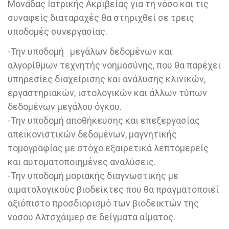
Μονάδας Ιατρικής Ακριβείας για τη νόσο και τις
συναφείς διαταραχές θα στηριχθεί σε τρεις
υποδομές συνεργασίας.
-Την υποδομή μεγάλων δεδομένων και
αλγορίθμων τεχνητής νοημοσύνης, που θα παρέχει
υπηρεσίες διαχείρισης και ανάλυσης κλινικών,
εργαστηριακών, ιστολογικών και άλλων τύπων
δεδομένων μεγάλου όγκου.
-Την υποδομή αποθήκευσης και επεξεργασίας
απεικονιστικών δεδομένων, μαγνητικής
τομογραφίας με στόχο εξαιρετικά λεπτομερείς
και αυτοματοποιημένες αναλύσεις.
-Την υποδομή μοριακής διαγνωστικής με
αιματολογικούς βιοδείκτες που θα πραγματοποιεί
αξιόπιστο προσδιορισμό των βιοδεικτών της
νόσου Αλτσχάιμερ σε δείγματα αίματος.